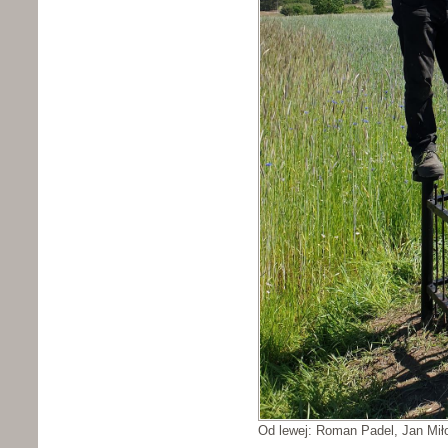
Od lewej: Roman Padel, Jan Mił