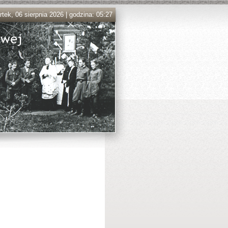
tek, 06 sierpnia 2026 | godzina: 05:27